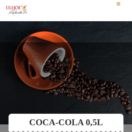
COCA-COLA 0,5L